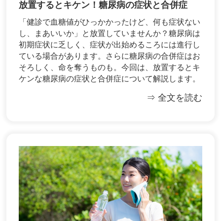
放置するとキケン！糖尿病の症状と合併症
「健診で血糖値がひっかかったけど、何も症状ない
し、まあいいか」と放置していませんか？糖尿病は
初期症状に乏しく、症状が出始めるころには進行し
ている場合があります。さらに糖尿病の合併症はお
そろしく、命を奪うものも。今回は、放置するとキ
ケンな糖尿病の症状と合併症について解説します。
⇒ 全文を読む