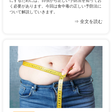
にするためには、日頃から正しい予防法を知ってお
く必要があります。今回は食中毒の正しい予防法に
ついて解説していきます。
⇒ 全文を読む