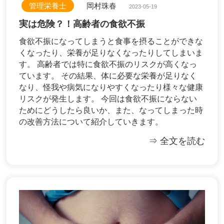
管理栄養士
岡村珠春
2023-05-19
実は危険？！高齢者の食欲不振
食欲不振になってしまうと食事を摂ることができな
くなったり、栄養が足りなくなったりしてしまいま
す。 高齢者では特に食欲不振のリスクが高くなっ
ています。 その結果、体に必要な栄養が足りなく
なり、怪我や病気になりやすくなったり様々な健康
リスクが発生します。 今回は食欲不振にならない
ためにどうしたら良いか、また、なってしまった時
の改善方法について紹介していきます。
⇒ 全文を読む