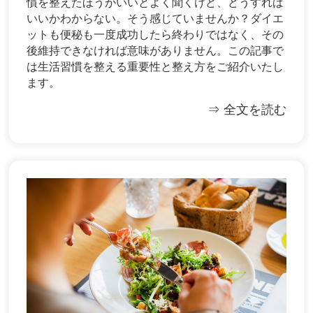
慣を整えたほうがいいとよく聞くけど、どうすれば
いいかわからない。そう感じていませんか？ダイエ
ットも便秘も一度成功したら終わりではなく、その
後維持できなければ意味がありません。この記事で
は生活習慣を整える重要性と整え方をご紹介いたし
ます。
⇒ 全文を読む