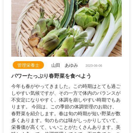
管理栄養士
山田 あゆみ
2023-06-06
パワーたっぷり春野菜を食べよう
今年も春がやってきました。この時期はとても過ご
しやすい気候ですが、その一方で体内のバランスが
不安定になりやすく、体調を崩しやすい時期でもあ
ります。 今回は、この季節の体調管理のお助け、
春野菜を紹介します。春は旬の時期が短い野菜が数
多くあります。旬のものは味がしっかりしていて、
栄養価が高くて、いいことがたくさんあります。美