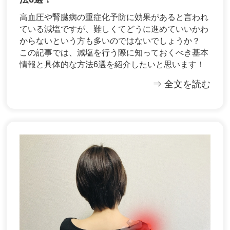
高血圧や腎臓病の重症化予防に効果があると言われ
ている減塩ですが、難しくてどうに進めていいかわ
からないという方も多いのではないでしょうか？
この記事では、減塩を行う際に知っておくべき基本
情報と具体的な方法6選を紹介したいと思います！
⇒ 全文を読む