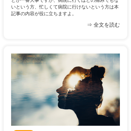
とが一番大事ですが、病院に行くほどの痛みでもな
いという方、忙しくて病院に行けないという方は本
記事の内容が役に立ちますよ。
⇒ 全文を読む