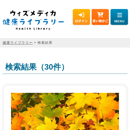
健康ライブラリー
> 検索結果
検索結果（30件）