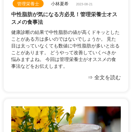
管理栄養士
小林夏希
2023-08-21
中性脂肪が気になる方必見！管理栄養士オス
スメの食事法
健康診断の結果で中性脂肪の値が高くドキッとした
ことがある方は多いのではないでしょうか。 見た
目は太っていなくても数値に中性脂肪が多いと出る
ことがあります。 どうやって改善していくべきか
悩みますよね。 今回は管理栄養士がオススメの食
事法などをお伝えします。
⇒ 全文を読む