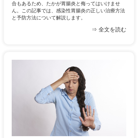
合もあるため、たかが胃腸炎と侮ってはいけませ
ん。この記事では、感染性胃腸炎の正しい治療方法
と予防方法について解説します。
⇒ 全文を読む