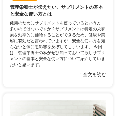
管理栄養士が伝えたい、サプリメントの基本
と安全な使い方とは
健康のためにサプリメントを使っているという方、
多いのではないですか？サプリメントは特定の栄養
素を効率的に補給することができるため、健康や美
容に有効だと言われていますが、安全な使い方を知
らないと体に悪影響を及ぼしてしまいます。 今回
は、管理栄養士の私がぜひ知っておいて欲しサプリ
メントの基本と安全な使い方について紹介していき
たいと思います。
⇒ 全文を読む