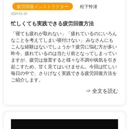
疲労回復インストラクター
松下怜渚
2024-01-15
忙しくても実践できる疲労回復方法
「寝ても疲れが取れない」「疲れているのにいろん
なことを考えてしまい寝付けない」 みなさんにも
こんな経験はないでしょうか？疲労に悩む方が多い
昨今、疲れているのは当たり前となってしまってい
ますが、疲労は放置すると様々な不調や病気を引き
起こすため、甘く見てはいけません。今回は忙しい
毎日の中で、さりげなく実践できる疲労回復方法を
ご紹介します。
⇒ 全文を読む