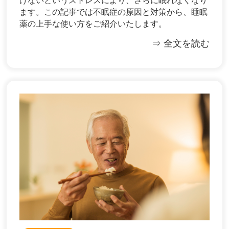
けないというストレスにより、さらに眠れなくなり
ます。この記事では不眠症の原因と対策から、睡眠
薬の上手な使い方をご紹介いたします。
⇒ 全文を読む