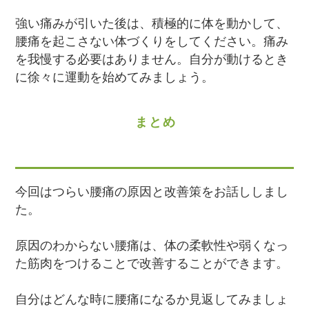
強い痛みが引いた後は、積極的に体を動かして、
腰痛を起こさない体づくりをしてください。痛み
を我慢する必要はありません。自分が動けるとき
に徐々に運動を始めてみましょう。
まとめ
今回はつらい腰痛の原因と改善策をお話ししまし
た。
原因のわからない腰痛は、体の柔軟性や弱くなっ
た筋肉をつけることで改善することができます。
自分はどんな時に腰痛になるか見返してみましょ