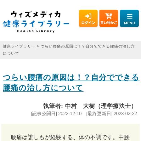
健康ライブラリー
> つらい腰痛の原因は！？自分でできる腰痛の治し方
について
つらい腰痛の原因は！？自分でできる
腰痛の治し方について
執筆者: 中村 大樹（理学療法士）
[記事公開日] 2022-12-10 [最終更新日] 2023-02-22
腰痛は誰しもが経験する、体の不調です。中腰