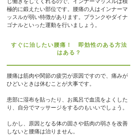
じ働きをしてくれるので、インナーマッスルは積
極的に鍛えたい部位です。腰痛の人はインナーマ
ッスルが弱い特徴があります。プランクやダイナ
ゴナルといった運動を行いましょう。
すぐに治したい腰痛！ 即効性のある方法
はある？
腰痛は筋肉や関節の疲労が原因ですので、痛みが
ひどいときは休むことが大事です。
患部に湿布を貼ったり、お風呂で血流をよくした
り、自分でマッサージをするのもいいでしょう。
しかし、原因となる体の固さや筋肉の弱さを改善
しないと腰痛は治りません。