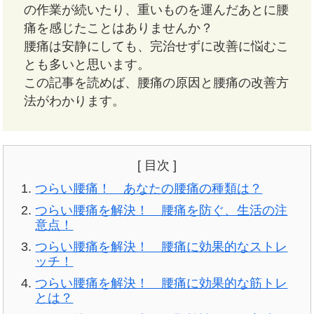
の作業が続いたり、重いものを運んだあとに腰
痛を感じたことはありませんか？
腰痛は安静にしても、完治せずに改善に悩むこ
とも多いと思います。
この記事を読めば、腰痛の原因と腰痛の改善方
法がわかります。
[ 目次 ]
つらい腰痛！ あなたの腰痛の種類は？
つらい腰痛を解決！ 腰痛を防ぐ、生活の注
意点！
つらい腰痛を解決！ 腰痛に効果的なストレ
ッチ！
つらい腰痛を解決！ 腰痛に効果的な筋トレ
とは？