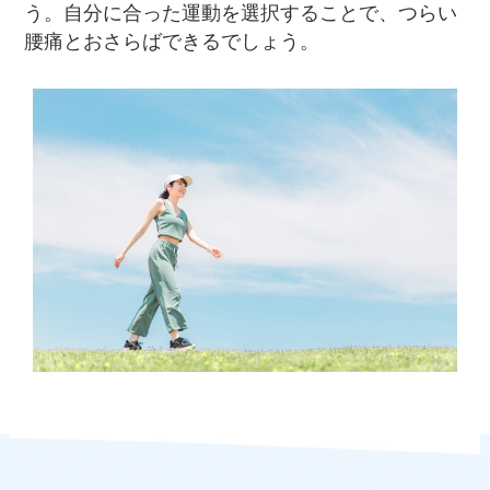
う。自分に合った運動を選択することで、つらい
腰痛とおさらばできるでしょう。