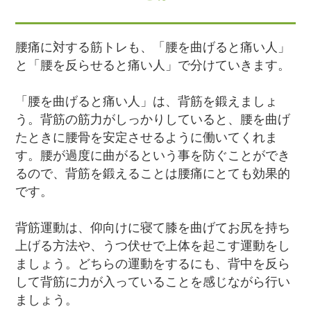
腰痛に対する筋トレも、「腰を曲げると痛い人」
と「腰を反らせると痛い人」で分けていきます。
「腰を曲げると痛い人」は、背筋を鍛えましょ
う。背筋の筋力がしっかりしていると、腰を曲げ
たときに腰骨を安定させるように働いてくれま
す。腰が過度に曲がるという事を防ぐことができ
るので、背筋を鍛えることは腰痛にとても効果的
です。
背筋運動は、仰向けに寝て膝を曲げてお尻を持ち
上げる方法や、うつ伏せで上体を起こす運動をし
ましょう。どちらの運動をするにも、背中を反ら
して背筋に力が入っていることを感じながら行い
ましょう。