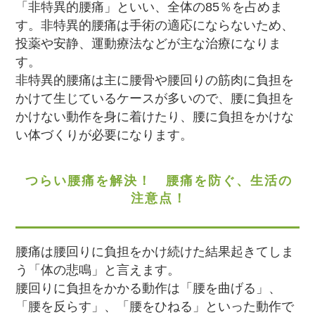
「非特異的腰痛」といい、全体の85％を占めま
す。非特異的腰痛は手術の適応にならないため、
投薬や安静、運動療法などが主な治療になりま
す。
非特異的腰痛は主に腰骨や腰回りの筋肉に負担を
かけて生じているケースが多いので、腰に負担を
かけない動作を身に着けたり、腰に負担をかけな
い体づくりが必要になります。
つらい腰痛を解決！ 腰痛を防ぐ、生活の
注意点！
腰痛は腰回りに負担をかけ続けた結果起きてしま
う「体の悲鳴」と言えます。
腰回りに負担をかかる動作は「腰を曲げる」、
「腰を反らす」、「腰をひねる」といった動作で