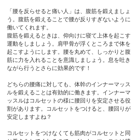
「腰を反らせると痛い人」は、腹筋を鍛えましょ
う。腹筋を鍛えることで腰が反りすぎないように
働いてくれます。
腹筋を鍛えるときは、仰向けに寝て上体を起こす
運動をしましょう。肩甲骨が浮くところまで体を
起こすようにします。腰を丸めて、しっかりと腹
筋に力を入れることを意識しましょう。息を吐き
ながら行うとさらに効果的です！
どちらの腰痛に対しても、体幹のインナーマッス
ルを鍛えることは有効的に働きます。インナーマ
ッスルはコルセットの様に腰回りを安定させる役
割があります。コルセットをつけると、腰回りが
安定しますよね？
コルセットをつけなくても筋肉がコルセットと同