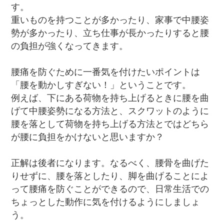
す。
重いものを持つことが多かったり、家事で中腰姿
勢が多かったり、立ち仕事が長かったりすると腰
の負担が強くなってきます。
腰痛を防ぐために一番気を付けたいポイントは
「腰を動かしすぎない！」ということです。
例えば、下にある荷物を持ち上げるときに腰を曲
げて中腰姿勢になる方法と、スクワットのように
腰を落として荷物を持ち上げる方法とではどちら
が腰に負担をかけないと思いますか？
正解は後者になります。なるべく、腰骨を曲げた
りせずに、腰を落としたり、脚を曲げることによ
って腰痛を防ぐことができるので、日常生活での
ちょっとした動作に気を付けるようにしましょ
う。