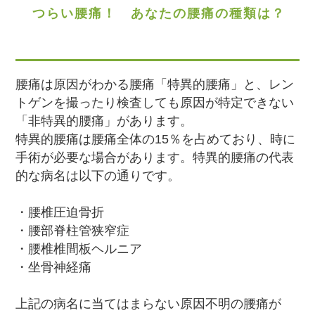
つらい腰痛！ あなたの腰痛の種類は？
腰痛は原因がわかる腰痛「特異的腰痛」と、レン
トゲンを撮ったり検査しても原因が特定できない
「非特異的腰痛」があります。
特異的腰痛は腰痛全体の15％を占めており、時に
手術が必要な場合があります。特異的腰痛の代表
的な病名は以下の通りです。
・腰椎圧迫骨折
・腰部脊柱管狭窄症
・腰椎椎間板ヘルニア
・坐骨神経痛
上記の病名に当てはまらない原因不明の腰痛が