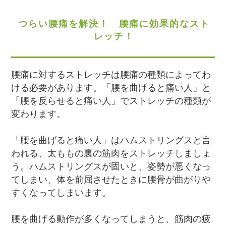
つらい腰痛を解決！ 腰痛に効果的なスト
レッチ！
腰痛に対するストレッチは腰痛の種類によってわ
ける必要があります。「腰を曲げると痛い人」と
「腰を反らせると痛い人」でストレッチの種類が
変わります。
「腰を曲げると痛い人」はハムストリングスと言
われる、太ももの裏の筋肉をストレッチしましょ
う。ハムストリングスが固いと、姿勢が悪くなっ
てしまい、体を前屈させたときに腰骨が曲がりや
すくなってしまいます。
腰を曲げる動作が多くなってしまうと、筋肉の疲