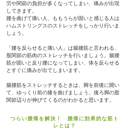
労や関節の負担が多くなってしまい、痛みが出現
してきます。
腰を曲げて痛い人、ももうらが固いと感じる人は
ハムストリングスのストレッチをしっかり行いま
しょう。
「腰を反らせると痛い人」は腸腰筋と言われる、
股関節の筋肉のストレッチを行いましょう。腸腰
筋が固いと反り腰になってしまい、体を反らせる
とすぐに痛みが出てしまいます。
腸腰筋をストレッチするときは、脚を前後に開い
て、ゆっくり前の膝を曲げましょう。後ろ脚の股
関節辺りが伸びてくるのがわかると思います。
つらい腰痛を解決！ 腰痛に効果的な筋ト
レとは？