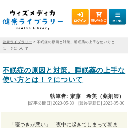
健康ライブラリー
> 不眠症の原因と対策。睡眠薬の上手な使い方と
は！？について
不眠症の原因と対策。睡眠薬の上手な
使い方とは！？について
執筆者: 齋藤 希美（薬剤師）
[記事公開日] 2023-05-30 [最終更新日] 2023-05-30
「寝つきが悪い」「夜中に起きてしまって朝ま