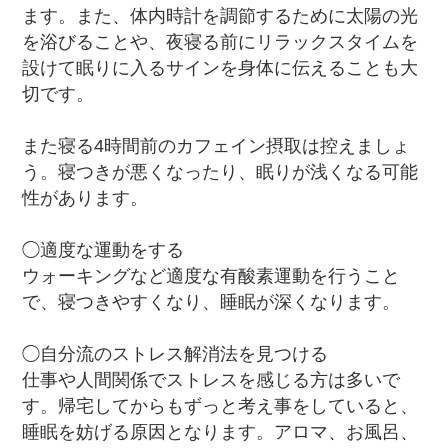
ます。また、体内時計を調節するために太陽の光
を浴びることや、夜寝る前にリラックスタイムを
設けて眠りに入るサインを身体に伝えることも大
切です。
また寝る4時間前のカフェイン摂取は控えましょ
う。寝つきが悪くなったり、眠りが浅くなる可能
性があります。
◯適度な運動をする
ウォーキングなど適度な有酸素運動を行うこと
で、寝つきやすくなり、睡眠が深くなります。
◯自分流のストレス解消法を見つける
仕事や人間関係でストレスを感じる方は多いで
す。帰宅してからもずっと考え事をしていると、
睡眠を妨げる原因となります。アロマ、お風呂、