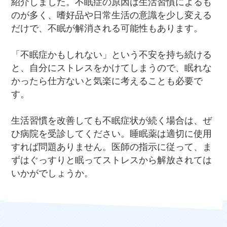
紹介しました。不眠症の原因は生活習慣によるも
のが多く、嗜好品や日常生活の意識を少し変える
だけで、不眠が解消される可能性もあります。
「不眠症かもしれない」という不安を持ち続ける
と、自分にストレスをかけてしまうので、眠れな
かったら仕方ないと気楽に考えることも必要で
す。
生活習慣を改善しても不眠症状が続く場合は、ぜ
ひ病院を受診してください。睡眠薬は適切に使用
すれば問題ありません。医師の指示に従って、ま
ずはぐっすりと眠ってストレスから解放されては
いかがでしょうか。