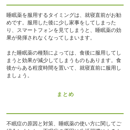
睡眠薬を服用するタイミングは、就寝直前がお勧
めです。服用した後に少し家事をしてしまった
り、スマートフォンを見てしまうと、睡眠薬の効
果が発揮されなくなってしまいます。
また睡眠薬の種類によっては、食後に服用してし
まうと効果が減少してしまうものもあります。食
後からある程度時間を置いて、就寝直前に服用し
ましょう。
まとめ
不眠症の原因と対策、睡眠薬の使い方に関してご