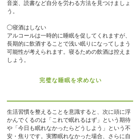
音楽、読書など自分を労わる方法を見つけましょ
う。
◯寝酒はしない
アルコールは一時的に睡眠を促してくれますが、
長期的に飲酒することで浅い眠りになってしまう
可能性が考えられます。寝るための飲酒は控えま
しょう。
完璧な睡眠を求めない
生活習慣を整えることを意識すると、次に頭に浮
かんでくるのは「これで眠れるはず」という期待
や「今日も眠れなかったらどうしよう」という不
安・焦りです。実際眠れなかった場合、さらに自