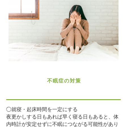
不眠症の対策
◯就寝・起床時間を一定にする
夜更かしする日もあれば早く寝る日もあると、体
内時計が安定せずに不眠につながる可能性があり