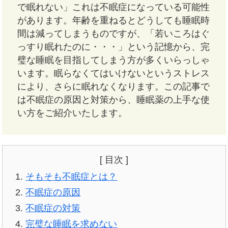
で眠れない」これは不眠症になっている可能性
があります。年齢を重ねるとどうしても睡眠時
間は減ってしまうものですが、「若いころはぐ
っすり眠れたのに・・・」という記憶から、完
璧な睡眠を目指してしまう方が多くいらっしゃ
います。眠らなくてはいけないというストレス
により、さらに眠れなくなります。この記事で
は不眠症の原因と対策から、睡眠薬の上手な使
い方をご紹介いたします。
[ 目次 ]
そもそも不眠症とは？
不眠症の原因
不眠症の対策
完璧な睡眠を求めない