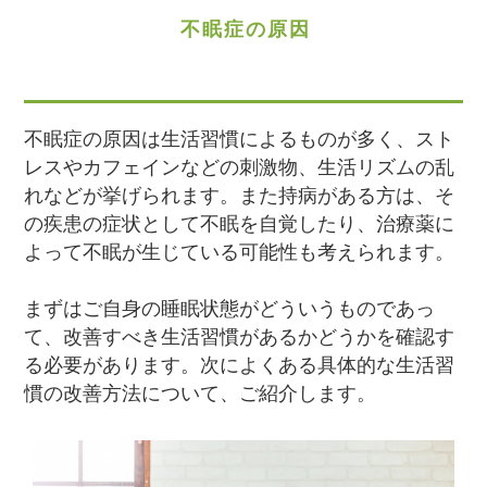
不眠症の原因
不眠症の原因は生活習慣によるものが多く、スト
レスやカフェインなどの刺激物、生活リズムの乱
れなどが挙げられます。また持病がある方は、そ
の疾患の症状として不眠を自覚したり、治療薬に
よって不眠が生じている可能性も考えられます。
まずはご自身の睡眠状態がどういうものであっ
て、改善すべき生活習慣があるかどうかを確認す
る必要があります。次によくある具体的な生活習
慣の改善方法について、ご紹介します。