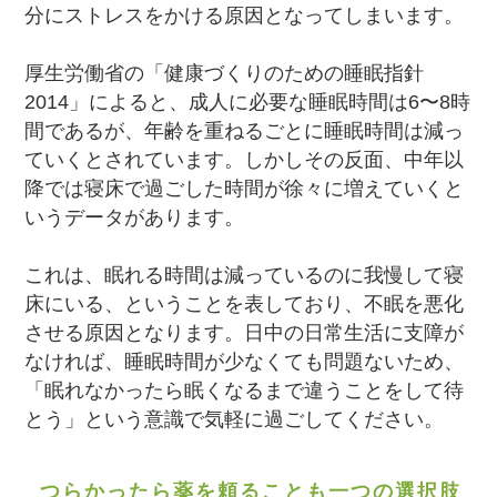
分にストレスをかける原因となってしまいます。
厚生労働省の「健康づくりのための睡眠指針
2014」によると、成人に必要な睡眠時間は6〜8時
間であるが、年齢を重ねるごとに睡眠時間は減っ
ていくとされています。しかしその反面、中年以
降では寝床で過ごした時間が徐々に増えていくと
いうデータがあります。
これは、眠れる時間は減っているのに我慢して寝
床にいる、ということを表しており、不眠を悪化
させる原因となります。日中の日常生活に支障が
なければ、睡眠時間が少なくても問題ないため、
「眠れなかったら眠くなるまで違うことをして待
とう」という意識で気軽に過ごしてください。
つらかったら薬を頼ることも一つの選択肢