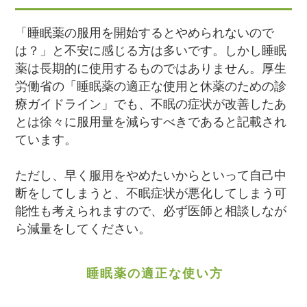
「睡眠薬の服用を開始するとやめられないので
は？」と不安に感じる方は多いです。しかし睡眠
薬は長期的に使用するものではありません。厚生
労働省の「睡眠薬の適正な使用と休薬のための診
療ガイドライン」でも、不眠の症状が改善したあ
とは徐々に服用量を減らすべきであると記載され
ています。
ただし、早く服用をやめたいからといって自己中
断をしてしまうと、不眠症状が悪化してしまう可
能性も考えられますので、必ず医師と相談しなが
ら減量をしてください。
睡眠薬の適正な使い方