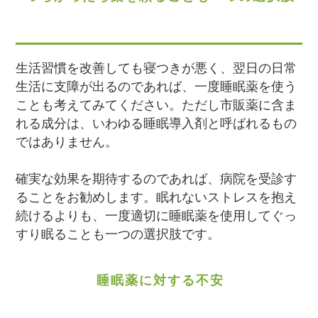
生活習慣を改善しても寝つきが悪く、翌日の日常
生活に支障が出るのであれば、一度睡眠薬を使う
ことも考えてみてください。ただし市販薬に含ま
れる成分は、いわゆる睡眠導入剤と呼ばれるもの
ではありません。
確実な効果を期待するのであれば、病院を受診す
ることをお勧めします。眠れないストレスを抱え
続けるよりも、一度適切に睡眠薬を使用してぐっ
すり眠ることも一つの選択肢です。
睡眠薬に対する不安