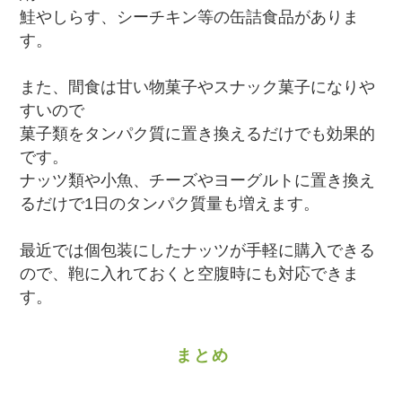
鮭やしらす、シーチキン等の缶詰食品がありま
す。
また、間食は甘い物菓子やスナック菓子になりや
すいので
菓子類をタンパク質に置き換えるだけでも効果的
です。
ナッツ類や小魚、チーズやヨーグルトに置き換え
るだけで1日のタンパク質量も増えます。
最近では個包装にしたナッツが手軽に購入できる
ので、鞄に入れておくと空腹時にも対応できま
す。
まとめ