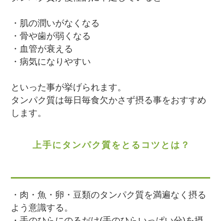
・肌の潤いがなくなる
・骨や歯が弱くなる
・血管が衰える
・病気になりやすい
といった事が挙げられます。
タンパク質は毎日毎食欠かさず摂る事をおすすめ
します。
上手にタンパク質をとるコツとは？
・肉・魚・卵・豆類のタンパク質を満遍なく摂る
よう意識する。
・手のひらにのるだけ(手のひらいっぱい分)を摂