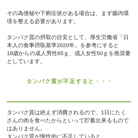
その為便秘や下痢症状がある場合は、まず腸内環
境を整える必要があります。
タンパク質の摂取の目安として、厚生労働省「日
本人の食事摂取基準2020年」を参考にすると
18歳からの成人男性65ｇ、成人女性50ｇを推奨量
としています。
タンパク質が不足すると・・・
タンパク質は絶えず消費されるので、1日にたく
さんの肉を食べたからといって貯蓄出来るもので
はありません。
タンパク質が慢性的に不足していると