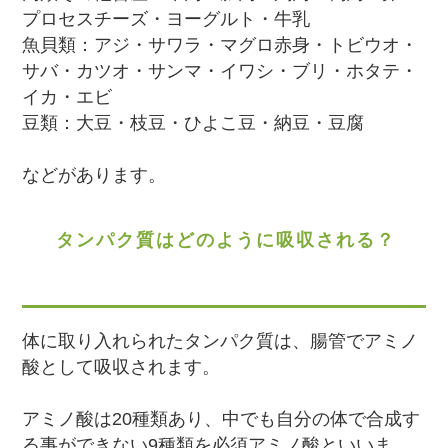
プロセスチーズ・ヨーグルト・牛乳
魚貝類：アジ・サワラ・マグロ赤身・トビウオ・
サバ・カツオ・サンマ・イワシ・ブリ・ホタテ・
イカ・エビ
豆類：大豆・枝豆・ひよこ豆・納豆・豆腐
などがあります。
タンパク質はどのように吸収される？
体に取り入れられたタンパク質は、腸管でアミノ
酸として吸収されます。
アミノ酸は20種類あり、中でも自分の体で合成す
る事ができない9種類を必須アミノ酸といいま