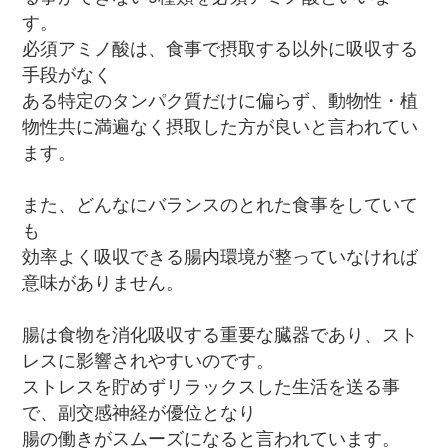
す。
必須アミノ酸は、食事で摂取する以外に吸収する
手段がなく
ある特定のタンパク質だけに偏らず、動物性・植
物性共に満遍なく摂取した方が良いと言われてい
ます。
また、どんなにバランスのとれた食事をしていて
も
効率よく吸収できる腸内環境が整っていなければ
意味がありません。
腸は食物を消化吸収する重要な臓器であり、スト
レスに影響されやすいのです。
ストレスを貯めずリラックスした生活を送る事
で、副交感神経が優位となり
腸の働きがスムーズになると言われています。