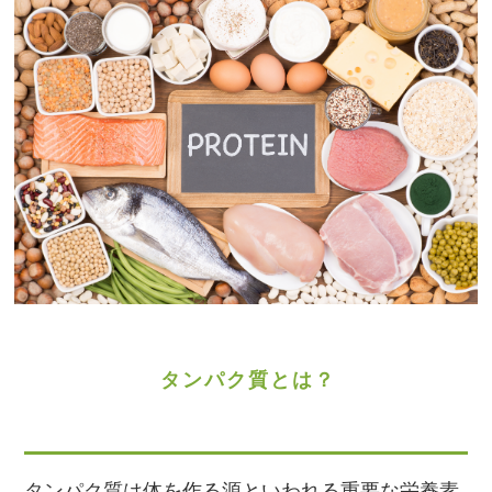
タンパク質とは？
タンパク質は体を作る源といわれる重要な栄養素