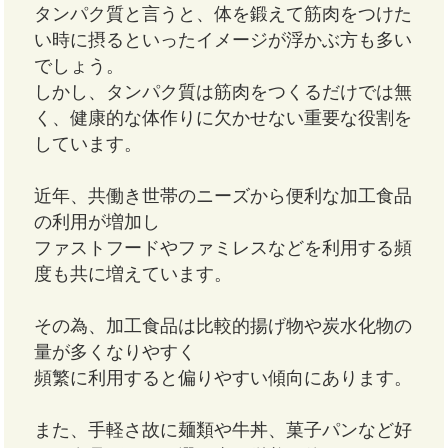
タンパク質と言うと、体を鍛えて筋肉をつけた
い時に摂るといったイメージが浮かぶ方も多い
でしょう。
しかし、タンパク質は筋肉をつくるだけでは無
く、健康的な体作りに欠かせない重要な役割を
しています。
近年、共働き世帯のニーズから便利な加工食品
の利用が増加し
ファストフードやファミレスなどを利用する頻
度も共に増えています。
その為、加工食品は比較的揚げ物や炭水化物の
量が多くなりやすく
頻繁に利用すると偏りやすい傾向にあります。
また、手軽さ故に麺類や牛丼、菓子パンなど好