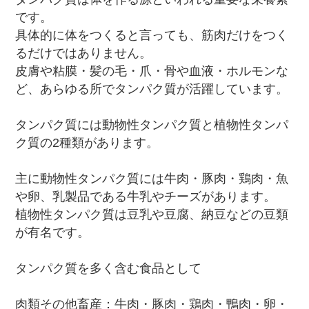
です。
具体的に体をつくると言っても、筋肉だけをつく
るだけではありません。
皮膚や粘膜・髪の毛・爪・骨や血液・ホルモンな
ど、あらゆる所でタンパク質が活躍しています。
タンパク質には動物性タンパク質と植物性タンパ
ク質の2種類があります。
主に動物性タンパク質には牛肉・豚肉・鶏肉・魚
や卵、乳製品である牛乳やチーズがあります。
植物性タンパク質は豆乳や豆腐、納豆などの豆類
が有名です。
タンパク質を多く含む食品として
肉類その他畜産：牛肉・豚肉・鶏肉・鴨肉・卵・