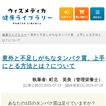
健康ライブラリー
> 意外と不足しがちなタンパク質、上手にとる方法と
は？について
意外と不足しがちなタンパク質、上手
にとる方法とは？について
執筆者: 町北 英美（管理栄養士）
[記事公開日] 2023-07-19 [最終更新日] 2023-07-19
あなたの1日のタンパク質は足りていますか？