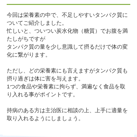
今回は栄養素の中で、不足しやすいタンパク質に
ついてご紹介しました。
忙しいと、ついつい炭水化物（糖質）でお腹を満
たしがちですが
タンパク質の量を少し意識して摂るだけで体の変
化に繋がります。
ただし、どの栄養素にも言えますがタンパク質も
摂り過ぎは体に害を与えます。
1つの食品や栄養素に拘らず、満遍なく食品を取
り入れる事がポイントです。
持病のある方は主治医に相談の上、上手に適量を
取り入れるようにしましょう。