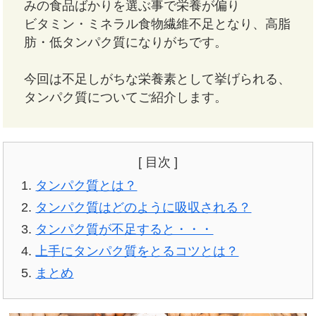
みの食品ばかりを選ぶ事で栄養が偏り
ビタミン・ミネラル食物繊維不足となり、高脂
肪・低タンパク質になりがちです。
今回は不足しがちな栄養素として挙げられる、
タンパク質についてご紹介します。
[ 目次 ]
タンパク質とは？
タンパク質はどのように吸収される？
タンパク質が不足すると・・・
上手にタンパク質をとるコツとは？
まとめ