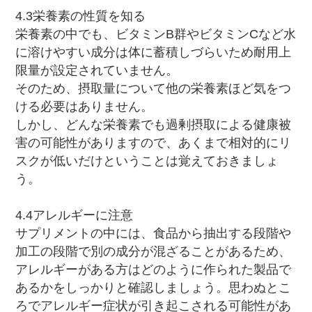
4.3栄養素の性質を知る
栄養素の中でも、ビタミンB群やビタミンCなど水
に溶けやすい成分は体に蓄積しづらいため耐用上
限量が設定されていません。
そのため、摂取量について他の栄養素ほど気をつ
ける必要はありません。
しかし、どんな栄養素でも過剰摂取による健康被
害の可能性がありますので、あくまで相対的にリ
スクが低いだけということは覚えておきましょ
う。
4.4アレルギーに注意
サプリメントの中には、食品から抽出する段階や
加工の段階で別の成分が混ざることがあるため、
アレルギーがある方はどのように作られた製品で
あるかをしっかりと確認しましょう。思わぬとこ
ろでアレルギー症状が引き起こされる可能性があ