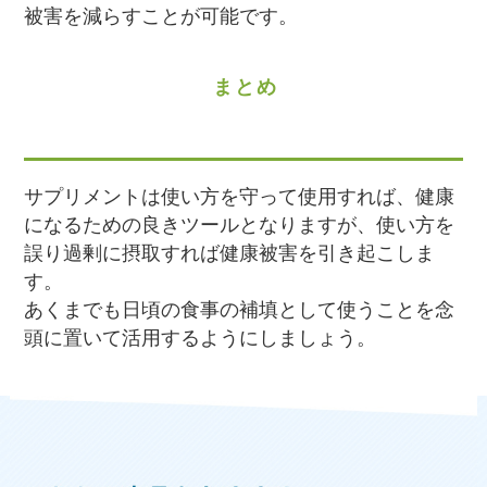
被害を減らすことが可能です。
まとめ
サプリメントは使い方を守って使用すれば、健康
になるための良きツールとなりますが、使い方を
誤り過剰に摂取すれば健康被害を引き起こしま
す。
あくまでも日頃の食事の補填として使うことを念
頭に置いて活用するようにしましょう。