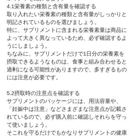
4.1栄養素の種類と含有量を確認する
取り入れたい栄養素の種類と含有量がしっかりと
明記されているものを選びましょう。
特に、サプリメントに含まれる栄養素量は商品に
よって大きく異なっているため、必ず確認するよ
うにしましょう。
ちなみに、サプリメントだけで1日分の栄養素を
摂取できるようなものは、食事と組み合わせると
過剰になる可能性がありますので、多すぎるもの
には注意が必要です。
5.2摂取時の注意点を確認する
サプリメントのパッケージには、用法容量や、
「妊娠中は注意」などさまざまな注意点が記載さ
れているので、必ず購入前に確認しそれらを守っ
て使いましょう。
そこれを守るだけでもかなりサプリメントの健康