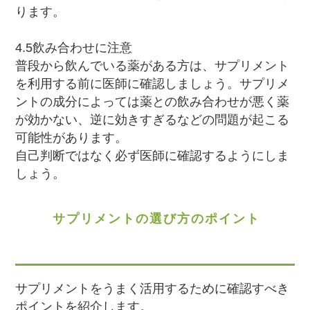
ります。
4.5飲み合わせに注意
普段から飲んでいる薬がある方は、サプリメント
を利用する前に医師に確認しましょう。サプリメ
ントの成分によっては薬との飲み合わせが悪く薬
が効かない、逆に効きすぎるなどの問題が起こる
可能性があります。
自己判断ではなく必ず医師に確認するようにしま
しょう。
サプリメントの選び方のポイント
サプリメントをうまく活用するために確認すべき
ポイントを紹介します。