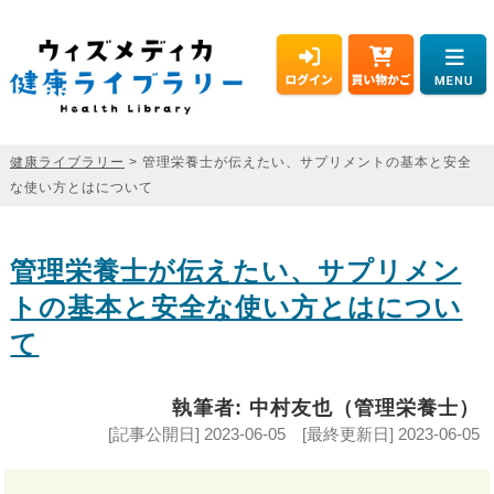
健康ライブラリー
> 管理栄養士が伝えたい、サプリメントの基本と安全
な使い方とはについて
管理栄養士が伝えたい、サプリメン
トの基本と安全な使い方とはについ
て
執筆者: 中村友也（管理栄養士）
[記事公開日] 2023-06-05 [最終更新日] 2023-06-05