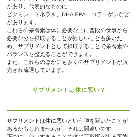
があり、代表的なものに
ビタミン、ミネラル、DHA,EPA、コラーゲンなど
があります。
これらの栄養素は体に必要な上に普段の食事から
必要な分を摂取することが難しいことも多いた
め、サプリメントとして摂取することで栄養素の
バランスを整えることができます。
また、これらのほかにも多くのサプリメントが販
売され流通しています。
サプリメントは体に悪い？
サプリメントは体に悪いという噂を聞いたことが
あるかもしれませんが、それは間違いです。
正確には使いすぎることで体に悪影響が出る可能