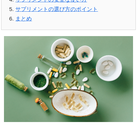
サプリメントの選び方のポイント
まとめ