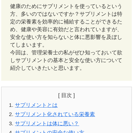
健康のためにサプリメントを使っているという
方、多いのではないですか？サプリメントは特
定の栄養素を効率的に補給することができるた
め、健康や美容に有効だと言われていますが、
安全な使い方を知らないと体に悪影響を及ぼし
てしまいます。
今回は、管理栄養士の私がぜひ知っておいて欲
しサプリメントの基本と安全な使い方について
紹介していきたいと思います。
[ 目次 ]
サプリメントとは
サプリメント化されている栄養素
サプリメントは体に悪い？
サプリメントの安全な使い方