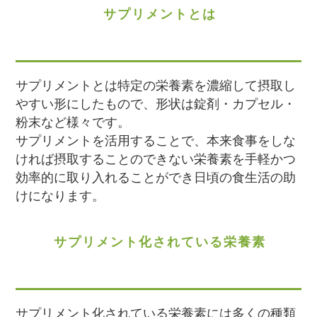
サプリメントとは
サプリメントとは特定の栄養素を濃縮して摂取し
やすい形にしたもので、形状は錠剤・カプセル・
粉末など様々です。
サプリメントを活用することで、本来食事をしな
ければ摂取することのできない栄養素を手軽かつ
効率的に取り入れることができ日頃の食生活の助
けになります。
サプリメント化されている栄養素
サプリメント化されている栄養素には多くの種類