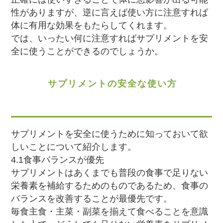
性がありますが、逆に言えば使い方に注意すれば
体に有用な効果をもたらしてくれます。
では、いったい何に注意すればサプリメントを安
全に使うことができるのでしょうか。
サプリメントの安全な使い方
サプリメントを安全に使うために知っておいて欲
しいことについて紹介します。
4.1食事バランスが優先
サプリメントはあくまでも普段の食事で足りない
栄養素を補給するためのものであるため、食事の
バランスを改善することが最優先です。
毎食主食・主菜・副菜を揃えて食べることを意識