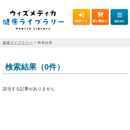
健康ライブラリー
> 検索結果
検索結果（0件）
該当する記事がありません