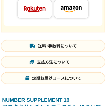
NUMBER SUPPLEMENT 16