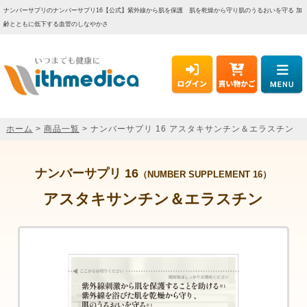
ナンバーサプリのナンバーサプリ16【公式】紫外線から肌を保護 肌を乾燥から守り肌のうるおいを守る 加
齢とともに低下する血管のしなやかさ
ホーム
>
商品一覧
> ナンバーサプリ 16 アスタキサンチン＆エラスチン
ナンバーサプリ 16
（NUMBER SUPPLEMENT 16）
アスタキサンチン＆エラスチン