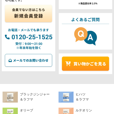
ブラックジンジャー
ヒハツ
＆ラフマ
＆ラフマ
オリーブ
ルテオリン