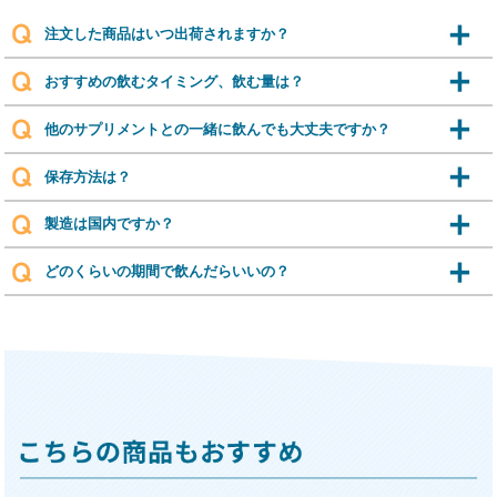
注文した商品はいつ出荷されますか？
おすすめの飲むタイミング、飲む量は？
他のサプリメントとの一緒に飲んでも大丈夫ですか？
保存方法は？
製造は国内ですか？
どのくらいの期間で飲んだらいいの？