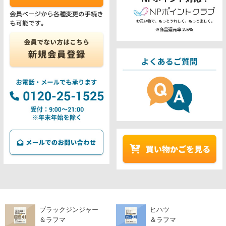
ブラックジンジャー
ヒハツ
＆ラフマ
＆ラフマ