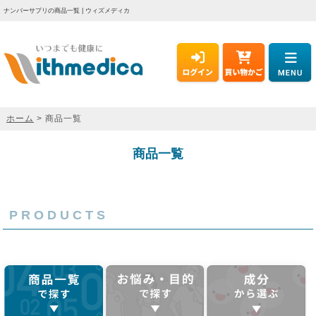
ナンバーサプリの商品一覧 | ウィズメディカ
ホーム
> 商品一覧
商品一覧
PRODUCTS