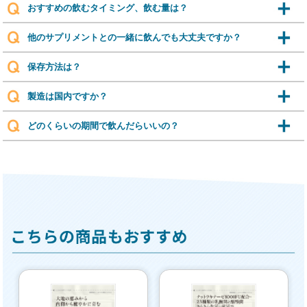
おすすめの飲むタイミング、飲む量は？
他のサプリメントとの一緒に飲んでも大丈夫ですか？
保存方法は？
製造は国内ですか？
どのくらいの期間で飲んだらいいの？