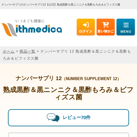
ナンバーサプリのナンバーサプリ12【公式】熟成黒酢＆黒ニンニク＆黒酢もろみ＆ビフィズス菌
ホーム
>
商品一覧
> ナンバーサプリ 12 熟成黒酢＆黒ニンニク＆黒酢も
ろみ＆ビフィズス菌
ナンバーサプリ 12
（NUMBER SUPPLEMENT 12）
熟成黒酢＆黒ニンニク＆黒酢もろみ＆ビフ
ィズス菌
レビュー
件
70